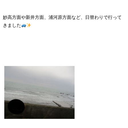
妙高方面や新井方面、浦河原方面など、日替わりで行って
きました