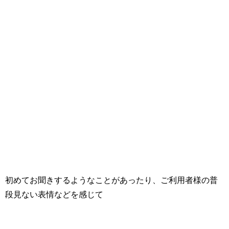
初めてお聞きするようなことがあったり、ご利用者様の普
段見ない表情などを感じて