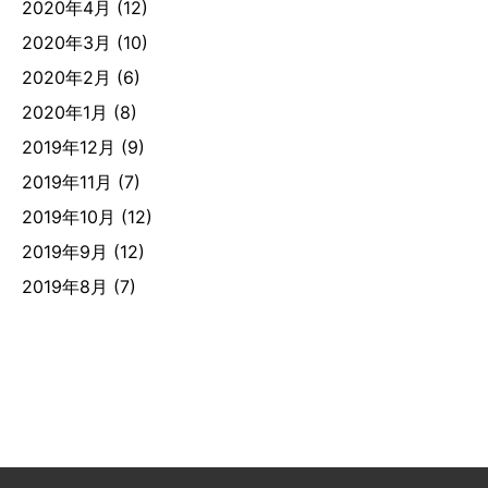
2020年4月
(12)
2020年3月
(10)
2020年2月
(6)
2020年1月
(8)
2019年12月
(9)
2019年11月
(7)
2019年10月
(12)
2019年9月
(12)
2019年8月
(7)