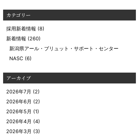
カテゴリー
採用新着情報
(8)
新着情報
(260)
新潟県アール・ブリュット・サポート・センター
NASC
(6)
アーカイブ
2026年7月
(2)
2026年6月
(2)
2026年5月
(1)
2026年4月
(4)
2026年3月
(3)