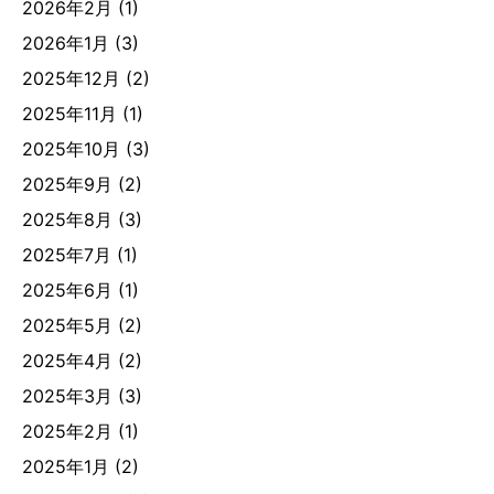
2026年2月
(1)
2026年1月
(3)
2025年12月
(2)
2025年11月
(1)
2025年10月
(3)
2025年9月
(2)
2025年8月
(3)
2025年7月
(1)
2025年6月
(1)
2025年5月
(2)
2025年4月
(2)
2025年3月
(3)
2025年2月
(1)
2025年1月
(2)