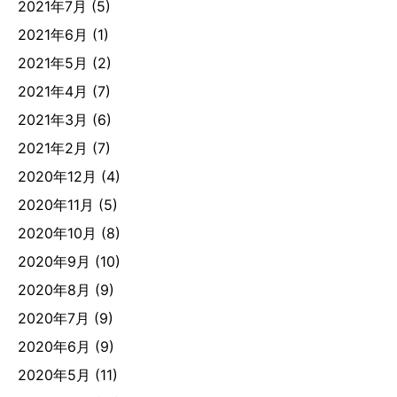
2021年7月
(5)
2021年6月
(1)
2021年5月
(2)
2021年4月
(7)
2021年3月
(6)
2021年2月
(7)
2020年12月
(4)
2020年11月
(5)
2020年10月
(8)
2020年9月
(10)
2020年8月
(9)
2020年7月
(9)
2020年6月
(9)
2020年5月
(11)