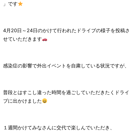
」です
4月20日～24日のかけて行われたドライブの様子を投稿さ
せていただきます
感染症の影響で外出イベントを自粛している状況ですが、
普段とはすこし違った時間を過ごしていただきたくドライ
ブに出かけました
１週間かけてみなさんに交代で楽しんでいただき、