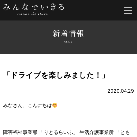
新着情報
news
「ドライブを楽しみました！」
2020.04.29
みなさん、こんにちは
障害福祉事業部 「りとるらいふ」 生活介護事業所 「とも