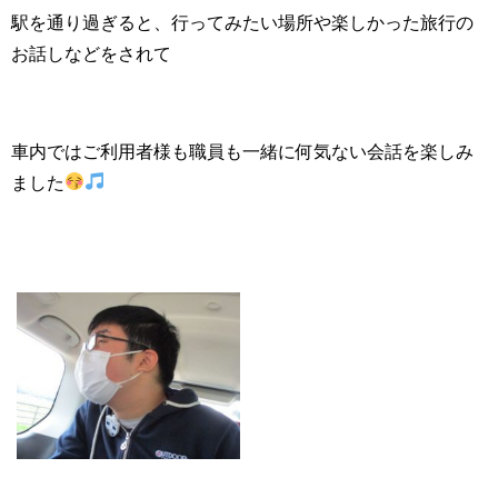
駅を通り過ぎると、行ってみたい場所や楽しかった旅行の
お話しなどをされて
車内ではご利用者様も職員も一緒に何気ない会話を楽しみ
ました