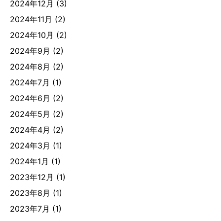
2024年12月
(3)
2024年11月
(2)
2024年10月
(2)
2024年9月
(2)
2024年8月
(2)
2024年7月
(1)
2024年6月
(2)
2024年5月
(2)
2024年4月
(2)
2024年3月
(1)
2024年1月
(1)
2023年12月
(1)
2023年8月
(1)
2023年7月
(1)