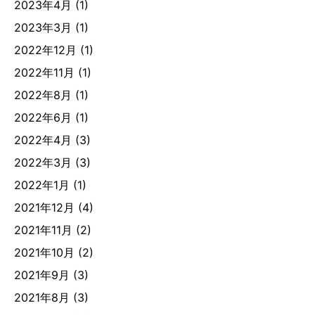
2023年4月
(1)
2023年3月
(1)
2022年12月
(1)
2022年11月
(1)
2022年8月
(1)
2022年6月
(1)
2022年4月
(3)
2022年3月
(3)
2022年1月
(1)
2021年12月
(4)
2021年11月
(2)
2021年10月
(2)
2021年9月
(3)
2021年8月
(3)