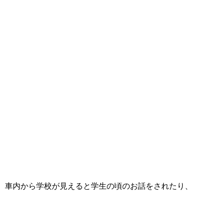
車内から学校が見えると学生の頃のお話をされたり、