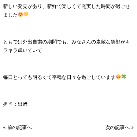
新しい発見があり、新鮮で楽しくて充実した時間が過ごせ
ました
ともでは外出自粛の期間でも、みなさんの素敵な笑顔がキ
ラキラ輝いていて
毎日とっても明るくて平穏な日々を過ごしています
担当：出﨑
« 前の記事へ
次の記事へ »