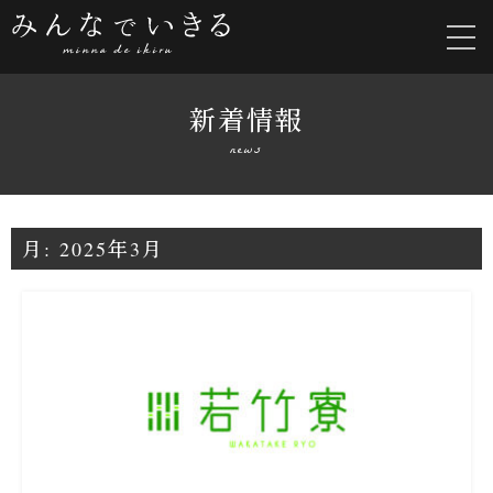
新着情報
news
月:
2025年3月