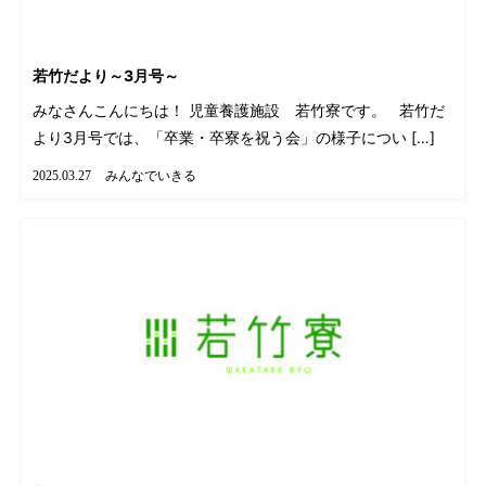
若竹だより～3月号～
みなさんこんにちは！ 児童養護施設 若竹寮です。 若竹だ
より3月号では、「卒業・卒寮を祝う会」の様子につい […]
みんなでいきる
2025.03.27