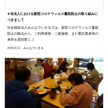
※当法人における新型コロナウィルス蔓延防止の取り組みに
つきまして
社会福祉法人みんなでいきるでは、新型コロナウィルス蔓延
防止の観点から、ご利用者様・ご家族様、また委託業者等の
来所を原則禁 […]
みんなでいきる
2020.03.31