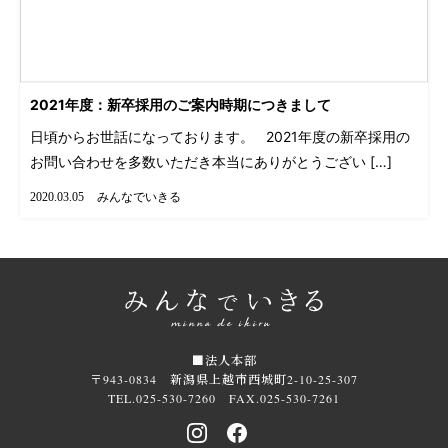
2021年度：新卒採用のご案内時期につきまして
日頃からお世話になっております。 2021年度の新卒採用の
お問い合わせを多数いただき本当にありがとうござい […]
みんなでいきる
2020.03.05
■法人本部
〒943-0834 新潟県上越市西城町2-10-25-307
TEL.025-530-7260 FAX.025-530-7261