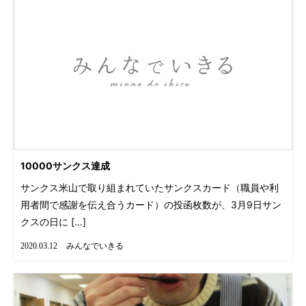
10000サンクス達成
サンクス米山で取り組まれていたサンクスカード（職員や利
用者間で感謝を伝え合うカード）の投函枚数が、3月9日サン
クスの日に […]
みんなでいきる
2020.03.12