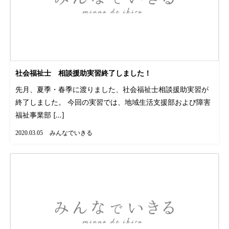
社会福祉士 相談援助実習終了しました！
先月、夏季・春季に渡りました、社会福祉士相談援助実習が
終了しました。 今回の実習では、地域生活支援部および障害
福祉事業部 […]
みんなでいきる
2020.03.05