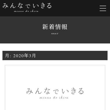
新着情報
news
月:
2020年3月