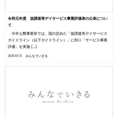
令和元年度 放課後等デイサービス事業評価表の公表につい
て
今年も弊事業所では、国の定めた「放課後等デイサービス
ガイドライン（以下ガイドライン）」に則り「サービス事業
評価」を実施 […]
みんなでいきる
2020.03.31