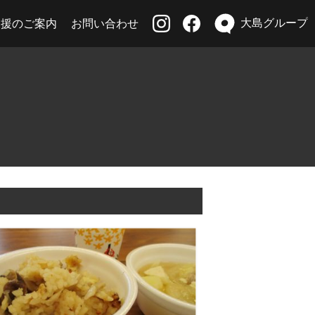
大島グループ
支援のご案内
お問い合わせ