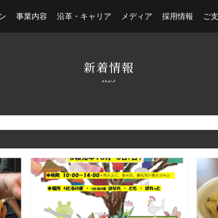
ン
事業内容
沿革・キャリア
メディア
採用情報
ご
新着情報
news