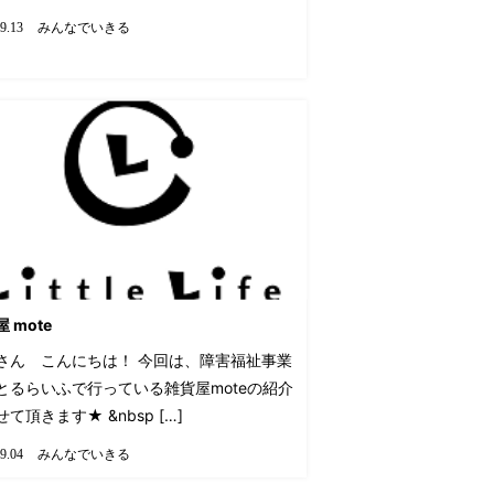
みんなでいきる
9.13
 mote
さん こんにちは！ 今回は、障害福祉事業
とるらいふで行っている雑貨屋moteの紹介
て頂きます★ &nbsp […]
みんなでいきる
9.04