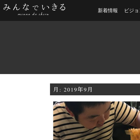
新着情報
ビジョ
月:
2019年9月