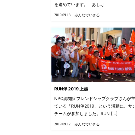
を進めています。 あ […]
みんなでいきる
2019.09.18
RUN伴 2019 上越
NPO認知症フレンドシップクラブさんが
ている「RUN伴2019」という活動に、サ
チームが参加しました。RUN […]
みんなでいきる
2019.09.12