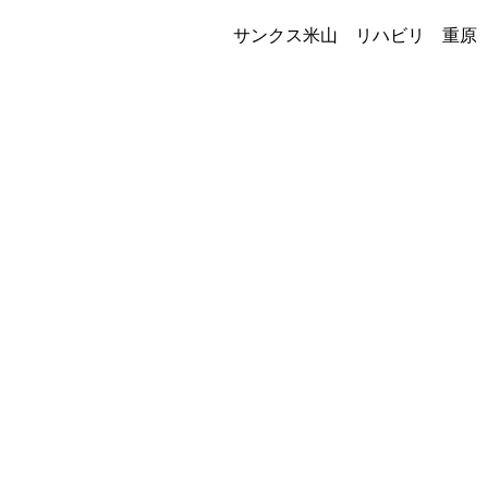
サンクス米山 リハビリ 重原