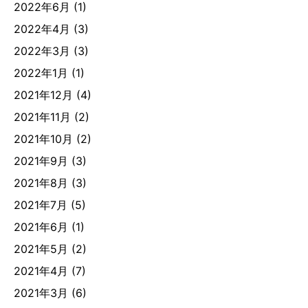
2022年6月
(1)
2022年4月
(3)
2022年3月
(3)
2022年1月
(1)
2021年12月
(4)
2021年11月
(2)
2021年10月
(2)
2021年9月
(3)
2021年8月
(3)
2021年7月
(5)
2021年6月
(1)
2021年5月
(2)
2021年4月
(7)
2021年3月
(6)