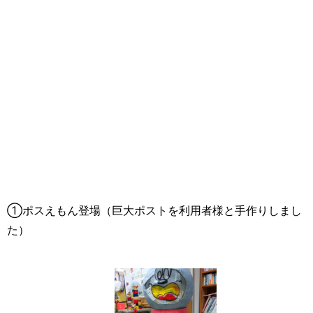
①ポスえもん登場（巨大ポストを利用者様と手作りしまし
た）