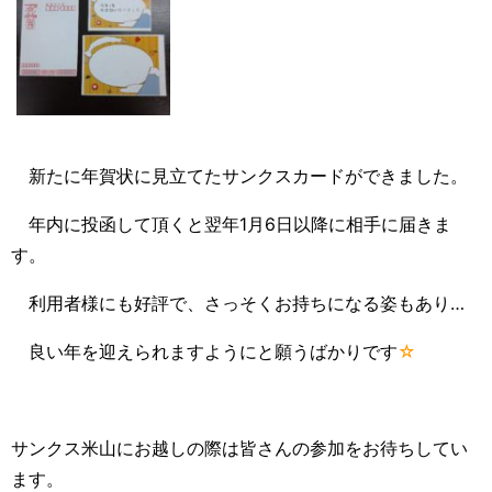
新たに年賀状に見立てたサンクスカードができました。
年内に投函して頂くと翌年1月6日以降に相手に届きま
す。
利用者様にも好評で、さっそくお持ちになる姿もあり…
良い年を迎えられますようにと願うばかりです
☆
サンクス米山にお越しの際は皆さんの参加をお待ちしてい
ます。