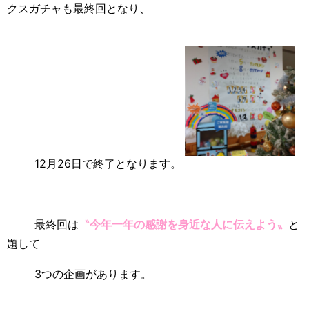
クスガチャも最終回となり、
12月26日で終了となります。
最終回は
〝
今年一年の感謝を身近な人に伝えよう〟
と
題して
3つの企画があります。