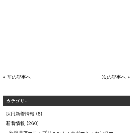
« 前の記事へ
次の記事へ »
カテゴリー
採用新着情報
(8)
新着情報
(260)
新潟県アール・ブリュット・サポート・センター