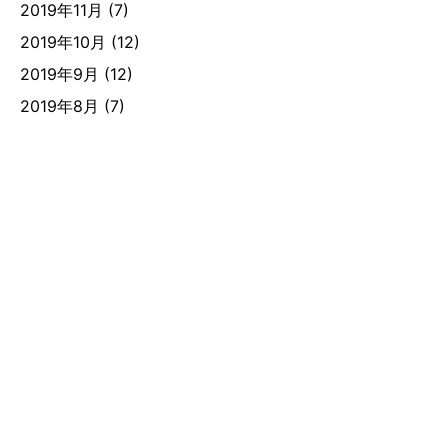
2019年11月
(7)
2019年10月
(12)
2019年9月
(12)
2019年8月
(7)
■法人本部
〒943-0834 新潟県上越市西城町2-10-25-307
TEL.025-530-7260 FAX.025-530-7261