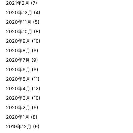
2021年2月
(7)
2020年12月
(4)
2020年11月
(5)
2020年10月
(8)
2020年9月
(10)
2020年8月
(9)
2020年7月
(9)
2020年6月
(9)
2020年5月
(11)
2020年4月
(12)
2020年3月
(10)
2020年2月
(6)
2020年1月
(8)
2019年12月
(9)