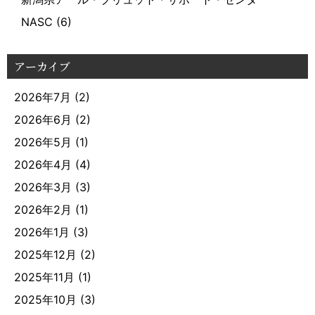
NASC
(6)
アーカイブ
2026年7月
(2)
2026年6月
(2)
2026年5月
(1)
2026年4月
(4)
2026年3月
(3)
2026年2月
(1)
2026年1月
(3)
2025年12月
(2)
2025年11月
(1)
2025年10月
(3)