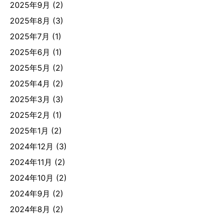
2025年9月
(2)
2025年8月
(3)
2025年7月
(1)
2025年6月
(1)
2025年5月
(2)
2025年4月
(2)
2025年3月
(3)
2025年2月
(1)
2025年1月
(2)
2024年12月
(3)
2024年11月
(2)
2024年10月
(2)
2024年9月
(2)
2024年8月
(2)