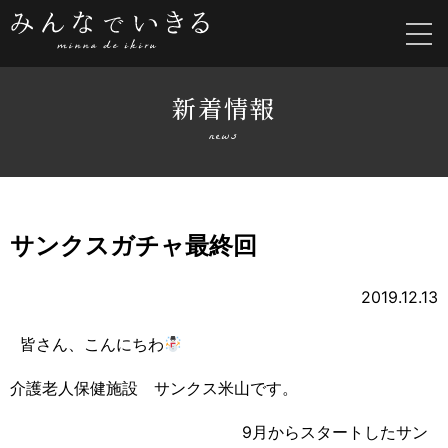
新着情報
news
サンクスガチャ最終回
2019.12.13
皆さん、こんにちわ
介護老人保健施設 サンクス米山です。
9月からスタートしたサン