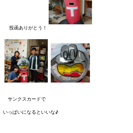
投函ありがとう！
サンクスカードで
いっぱいになるといいな♪