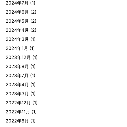
2024年7月
(1)
2024年6月
(2)
2024年5月
(2)
2024年4月
(2)
2024年3月
(1)
2024年1月
(1)
2023年12月
(1)
2023年8月
(1)
2023年7月
(1)
2023年4月
(1)
2023年3月
(1)
2022年12月
(1)
2022年11月
(1)
2022年8月
(1)