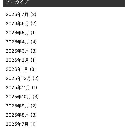
アーカイブ
2026年7月
(2)
2026年6月
(2)
2026年5月
(1)
2026年4月
(4)
2026年3月
(3)
2026年2月
(1)
2026年1月
(3)
2025年12月
(2)
2025年11月
(1)
2025年10月
(3)
2025年9月
(2)
2025年8月
(3)
2025年7月
(1)