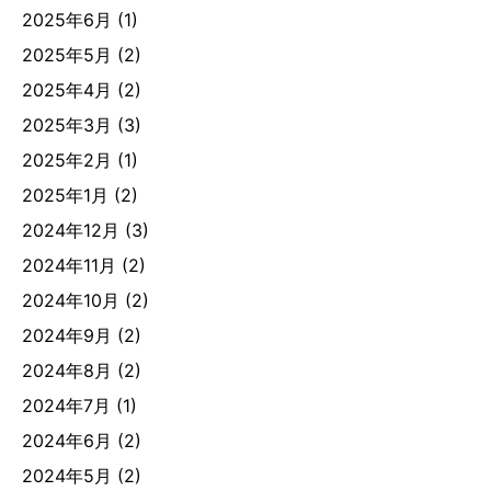
2025年6月
(1)
2025年5月
(2)
2025年4月
(2)
2025年3月
(3)
2025年2月
(1)
2025年1月
(2)
2024年12月
(3)
2024年11月
(2)
2024年10月
(2)
2024年9月
(2)
2024年8月
(2)
2024年7月
(1)
2024年6月
(2)
2024年5月
(2)