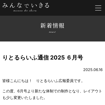
新着情報
news
りとるらいふ通信 2025 ６月号
2025.06.16
皆様こんにちは！ りとるらいふ広報委員です。
この度、6月号より新たな体制での制作となり、レイアウト
も少し変更いたしました。