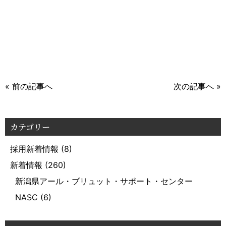
« 前の記事へ
次の記事へ »
カテゴリー
採用新着情報
(8)
新着情報
(260)
新潟県アール・ブリュット・サポート・センター
NASC
(6)