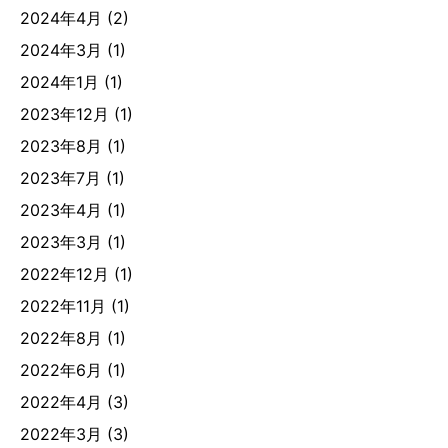
2024年4月
(2)
2024年3月
(1)
2024年1月
(1)
2023年12月
(1)
2023年8月
(1)
2023年7月
(1)
2023年4月
(1)
2023年3月
(1)
2022年12月
(1)
2022年11月
(1)
2022年8月
(1)
2022年6月
(1)
2022年4月
(3)
2022年3月
(3)