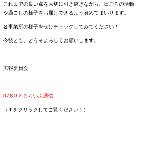
これまでの良い点を大切に引き継ぎながら、日ごろの活動
や過ごしの様子をお届けできるよう努めてまいります。
各事業所の様子をぜひチェックしてみてください！
今後とも、どうぞよろしくお願いします。
広報委員会
R7.6りとるらいふ通信
（↑をクリックしてご覧ください！）