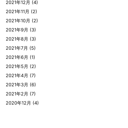
2021年12月
(4)
2021年11月
(2)
2021年10月
(2)
2021年9月
(3)
2021年8月
(3)
2021年7月
(5)
2021年6月
(1)
2021年5月
(2)
2021年4月
(7)
2021年3月
(6)
2021年2月
(7)
2020年12月
(4)
2020年11月
(5)
2020年10月
(8)