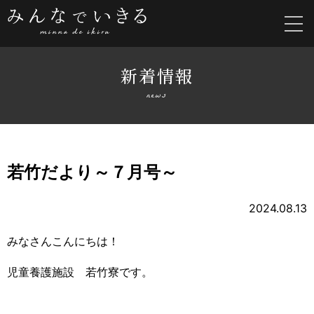
新着情報
news
若竹だより～７月号～
2024.08.13
みなさんこんにちは！
児童養護施設 若竹寮です。