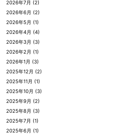
2026年7月
(2)
2026年6月
(2)
2026年5月
(1)
2026年4月
(4)
2026年3月
(3)
2026年2月
(1)
2026年1月
(3)
2025年12月
(2)
2025年11月
(1)
2025年10月
(3)
2025年9月
(2)
2025年8月
(3)
2025年7月
(1)
2025年6月
(1)