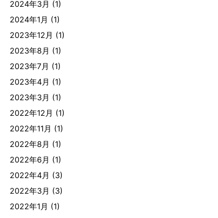
2024年3月
(1)
2024年1月
(1)
2023年12月
(1)
2023年8月
(1)
2023年7月
(1)
2023年4月
(1)
2023年3月
(1)
2022年12月
(1)
2022年11月
(1)
2022年8月
(1)
2022年6月
(1)
2022年4月
(3)
2022年3月
(3)
2022年1月
(1)