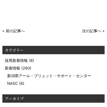
« 前の記事へ
次の記事へ »
カテゴリー
採用新着情報
(8)
新着情報
(260)
新潟県アール・ブリュット・サポート・センター
NASC
(6)
アーカイブ