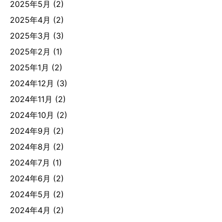
2025年5月
(2)
2025年4月
(2)
2025年3月
(3)
2025年2月
(1)
2025年1月
(2)
2024年12月
(3)
2024年11月
(2)
2024年10月
(2)
2024年9月
(2)
2024年8月
(2)
2024年7月
(1)
2024年6月
(2)
2024年5月
(2)
2024年4月
(2)