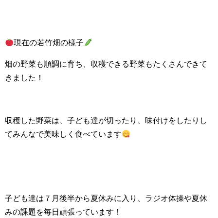
現在の若竹畑の様子
畑の野菜も順調に育ち、収穫できる野菜もたくさんできて
きました！
収穫した野菜は、子ども達が切ったり、味付けをしたりし
てみんなで美味しく食べています
子ども達は７月後半から夏休みに入り、ラジオ体操や夏休
みの課題を毎日頑張っています！