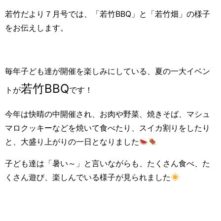
若竹だより７月号では、「若竹BBQ」と「若竹畑」の様子
をお伝えします。
毎年子ども達が開催を楽しみにしている、夏の一大イベン
若竹BBQ
トが
です！
今年は快晴の中開催され、お肉や野菜、焼きそば、マシュ
マロクッキーなどを焼いて食べたり、スイカ割りをしたり
と、大盛り上がりの一日となりました
子ども達は「暑い～」と言いながらも、たくさん食べ、た
くさん遊び、楽しんでいる様子が見られました