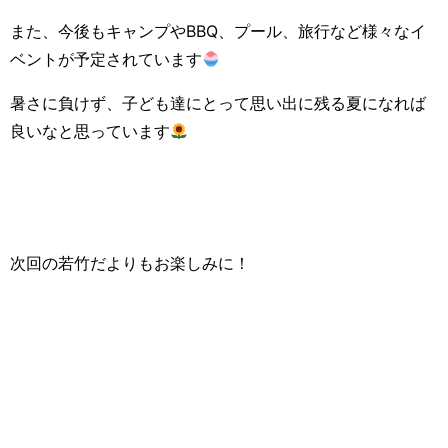
また、今後もキャンプやBBQ、プール、旅行など様々なイ
ベントが予定されています
暑さに負けず、子ども達にとって思い出に残る夏になれば
良いなと思っています
次回の若竹だよりもお楽しみに！