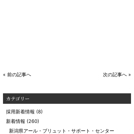
« 前の記事へ
次の記事へ »
カテゴリー
採用新着情報
(8)
新着情報
(260)
新潟県アール・ブリュット・サポート・センター