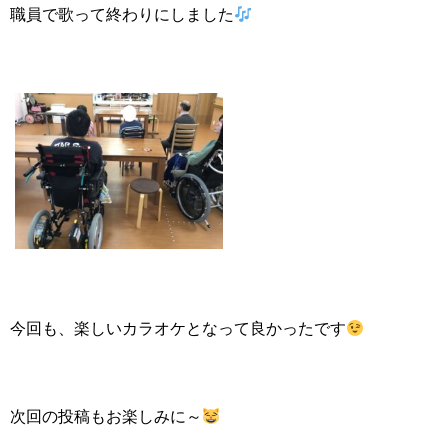
職員で歌って終わりにしました
今回も、楽しいカラオケとなって良かったです
次回の投稿もお楽しみに～