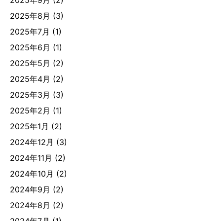
2025年9月
(2)
2025年8月
(3)
2025年7月
(1)
2025年6月
(1)
2025年5月
(2)
2025年4月
(2)
2025年3月
(3)
2025年2月
(1)
2025年1月
(2)
2024年12月
(3)
2024年11月
(2)
2024年10月
(2)
2024年9月
(2)
2024年8月
(2)