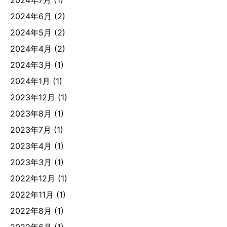
2024年7月
(1)
2024年6月
(2)
2024年5月
(2)
2024年4月
(2)
2024年3月
(1)
2024年1月
(1)
2023年12月
(1)
2023年8月
(1)
2023年7月
(1)
2023年4月
(1)
2023年3月
(1)
2022年12月
(1)
2022年11月
(1)
2022年8月
(1)