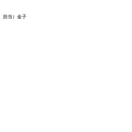
担当）金子