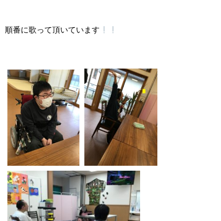
順番に歌って頂いています