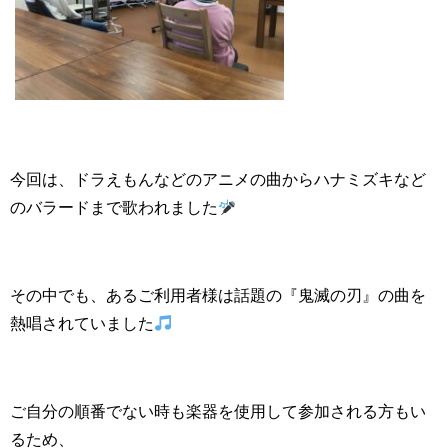
今回は、ドラえもんなどのアニメの曲からハナミズキなど
のバラードまで歌われました
その中でも、あるご利用者様は話題の『鬼滅の刃』の曲を
熱唱されていました
ご自分の順番でない時も楽器を使用して参加される方もい
るため、