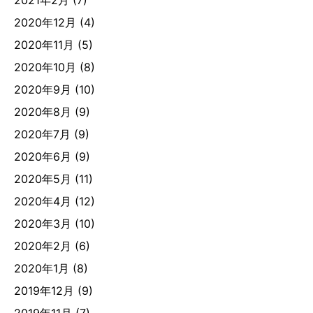
2021年2月
(7)
2020年12月
(4)
2020年11月
(5)
2020年10月
(8)
2020年9月
(10)
2020年8月
(9)
2020年7月
(9)
2020年6月
(9)
2020年5月
(11)
2020年4月
(12)
2020年3月
(10)
2020年2月
(6)
2020年1月
(8)
2019年12月
(9)