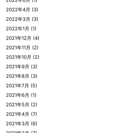
2022年6月
(1)
2022年4月
(3)
2022年3月
(3)
2022年1月
(1)
2021年12月
(4)
2021年11月
(2)
2021年10月
(2)
2021年9月
(3)
2021年8月
(3)
2021年7月
(5)
2021年6月
(1)
2021年5月
(2)
2021年4月
(7)
2021年3月
(6)