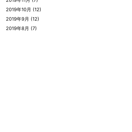
2019年11月
(7)
2019年10月
(12)
2019年9月
(12)
2019年8月
(7)
■法人本部
〒943-0834 新潟県上越市西城町2-10-25-307
TEL.025-530-7260 FAX.025-530-7261