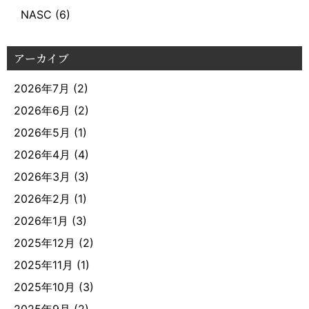
NASC
(6)
アーカイブ
2026年7月
(2)
2026年6月
(2)
2026年5月
(1)
2026年4月
(4)
2026年3月
(3)
2026年2月
(1)
2026年1月
(3)
2025年12月
(2)
2025年11月
(1)
2025年10月
(3)