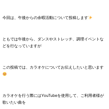
今回は、午後からの余暇活動について投稿します
ともでは午後から、ダンスやストレッチ、調理イベントな
どを行なっていますが
この投稿では、カラオケについてお伝えしたいと思います
カラオケを行う際にはYouTubeを使用して、ご利用者様が
歌いたい曲を