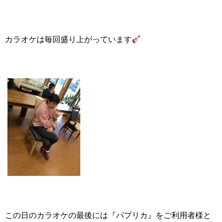
カラオケは毎回盛り上がっています
この日のカラオケの最後には『パプリカ』をご利用者様と