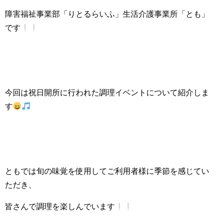
障害福祉事業部「りとるらいふ」生活介護事業所「とも」
です
今回は祝日開所に行われた調理イベントについて紹介しま
す
ともでは旬の味覚を使用してご利用者様に季節を感じてい
ただき、
皆さんで調理を楽しんでいます