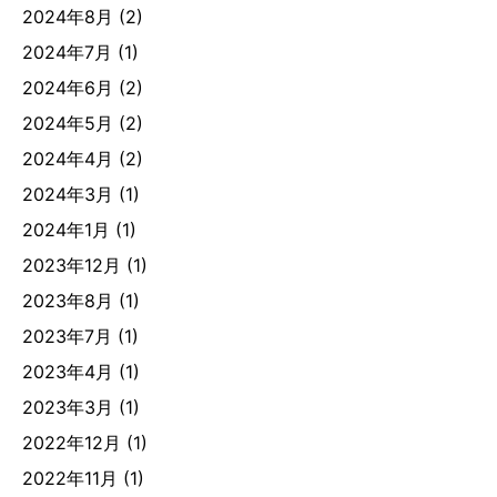
2024年8月
(2)
2024年7月
(1)
2024年6月
(2)
2024年5月
(2)
2024年4月
(2)
2024年3月
(1)
2024年1月
(1)
2023年12月
(1)
2023年8月
(1)
2023年7月
(1)
2023年4月
(1)
2023年3月
(1)
2022年12月
(1)
2022年11月
(1)