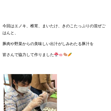
今回はエノキ、椎茸、まいたけ、きのこたっぷりの混ぜご
はんと、
豚肉や野菜からの美味しい出汁がしみわたる豚汁を
皆さんで協力して作りました