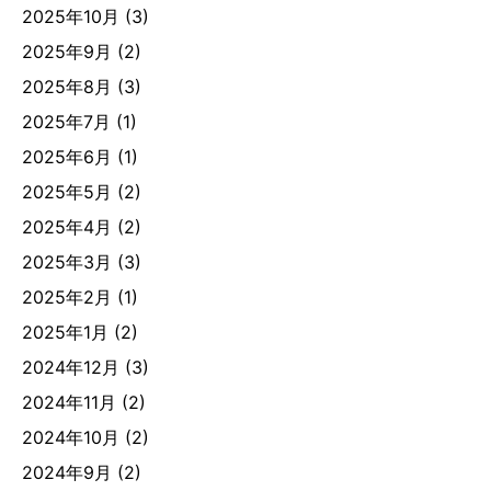
2025年10月
(3)
2025年9月
(2)
2025年8月
(3)
2025年7月
(1)
2025年6月
(1)
2025年5月
(2)
2025年4月
(2)
2025年3月
(3)
2025年2月
(1)
2025年1月
(2)
2024年12月
(3)
2024年11月
(2)
2024年10月
(2)
2024年9月
(2)