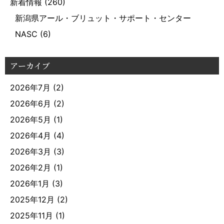
新着情報
(260)
新潟県アール・ブリュット・サポート・センター
NASC
(6)
アーカイブ
2026年7月
(2)
2026年6月
(2)
2026年5月
(1)
2026年4月
(4)
2026年3月
(3)
2026年2月
(1)
2026年1月
(3)
2025年12月
(2)
2025年11月
(1)