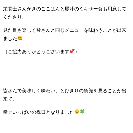
栄養士さんがきのこごはんと豚汁のミキサー食も用意して
くださり、
見た目も楽しく皆さんと同じメニューを味わうことが出来
ました
（ご協力ありがとうございます
）
皆さんで美味しく味わい、とびきりの笑顔を見ることが出
来て、
幸せいっぱいの祝日となりました