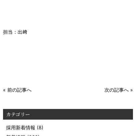
担当：出﨑
« 前の記事へ
次の記事へ »
カテゴリー
採用新着情報
(8)