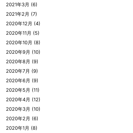
2021年3月
(6)
2021年2月
(7)
2020年12月
(4)
2020年11月
(5)
2020年10月
(8)
2020年9月
(10)
2020年8月
(9)
2020年7月
(9)
2020年6月
(9)
2020年5月
(11)
2020年4月
(12)
2020年3月
(10)
2020年2月
(6)
2020年1月
(8)