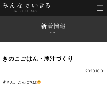
新着情報
news
きのこごはん・豚汁づくり
2020.10.01
皆さん、こんにちは