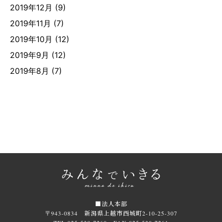
2019年12月
(9)
2019年11月
(7)
2019年10月
(12)
2019年9月
(12)
2019年8月
(7)
■法人本部
〒943-0834 新潟県上越市西城町2-10-25-307