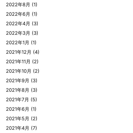
2022年8月
(1)
2022年6月
(1)
2022年4月
(3)
2022年3月
(3)
2022年1月
(1)
2021年12月
(4)
2021年11月
(2)
2021年10月
(2)
2021年9月
(3)
2021年8月
(3)
2021年7月
(5)
2021年6月
(1)
2021年5月
(2)
2021年4月
(7)