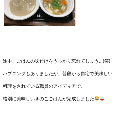
途中、ごはんの味付けをうっかり忘れてしまう…(笑)
ハプニングもありましたが、普段から自宅で美味しい
料理をされている職員のアイディアで、
格別に美味しいきのこごはんが完成しました