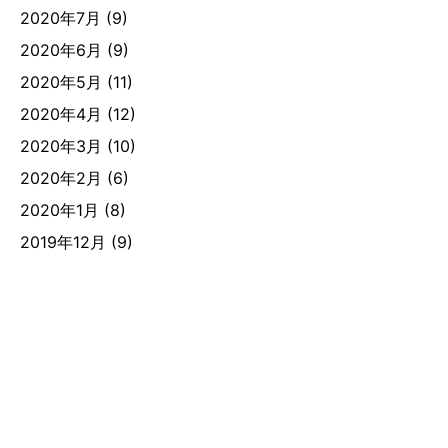
2020年7月
(9)
2020年6月
(9)
2020年5月
(11)
2020年4月
(12)
2020年3月
(10)
2020年2月
(6)
2020年1月
(8)
2019年12月
(9)
2019年11月
(7)
2019年10月
(12)
2019年9月
(12)
2019年8月
(7)