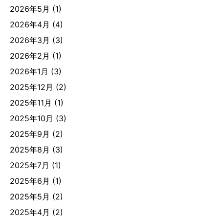
2026年5月
(1)
2026年4月
(4)
2026年3月
(3)
2026年2月
(1)
2026年1月
(3)
2025年12月
(2)
2025年11月
(1)
2025年10月
(3)
2025年9月
(2)
2025年8月
(3)
2025年7月
(1)
2025年6月
(1)
2025年5月
(2)
2025年4月
(2)