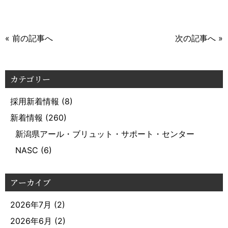
« 前の記事へ
次の記事へ »
カテゴリー
採用新着情報
(8)
新着情報
(260)
新潟県アール・ブリュット・サポート・センター
NASC
(6)
アーカイブ
2026年7月
(2)
2026年6月
(2)