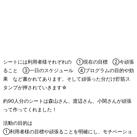
シートには利用者様それぞれの ①現在の目標 ②今頑張
ること ③一日のスケジュール ④プログラムの目的や効
果 など書かれてあります。そして頑張った分だけ貯筋ス
タンプが押されていきます☆
約90人分のシートは森山さん、渡辺さん、小関さんが頑張
って作ってくれました！
活動の目的は
①利用者様の目標や頑張ることを明確にし、モチベーショ