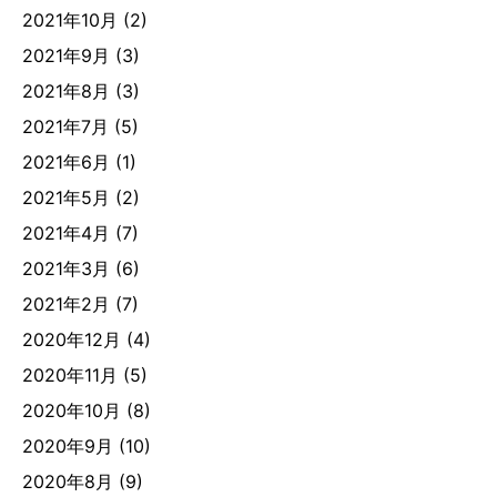
2021年10月
(2)
2021年9月
(3)
2021年8月
(3)
2021年7月
(5)
2021年6月
(1)
2021年5月
(2)
2021年4月
(7)
2021年3月
(6)
2021年2月
(7)
2020年12月
(4)
2020年11月
(5)
2020年10月
(8)
2020年9月
(10)
2020年8月
(9)