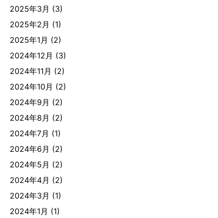
2025年3月
(3)
2025年2月
(1)
2025年1月
(2)
2024年12月
(3)
2024年11月
(2)
2024年10月
(2)
2024年9月
(2)
2024年8月
(2)
2024年7月
(1)
2024年6月
(2)
2024年5月
(2)
2024年4月
(2)
2024年3月
(1)
2024年1月
(1)