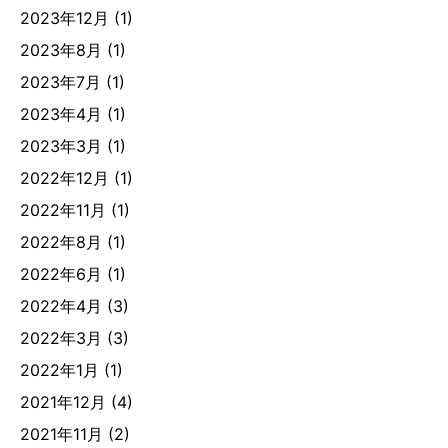
2023年12月
(1)
2023年8月
(1)
2023年7月
(1)
2023年4月
(1)
2023年3月
(1)
2022年12月
(1)
2022年11月
(1)
2022年8月
(1)
2022年6月
(1)
2022年4月
(3)
2022年3月
(3)
2022年1月
(1)
2021年12月
(4)
2021年11月
(2)