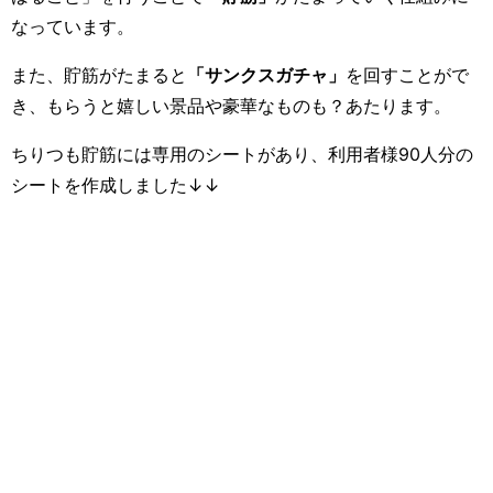
なっています。
また、貯筋がたまると
「サンクスガチャ」
を回すことがで
き、もらうと嬉しい景品や豪華なものも？あたります。
ちりつも貯筋には専用のシートがあり、利用者様90人分の
シートを作成しました↓↓