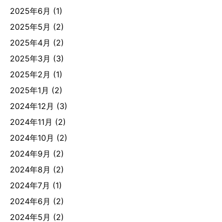
2025年6月
(1)
2025年5月
(2)
2025年4月
(2)
2025年3月
(3)
2025年2月
(1)
2025年1月
(2)
2024年12月
(3)
2024年11月
(2)
2024年10月
(2)
2024年9月
(2)
2024年8月
(2)
2024年7月
(1)
2024年6月
(2)
2024年5月
(2)