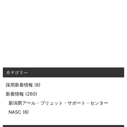
カテゴリー
採用新着情報
(8)
新着情報
(260)
新潟県アール・ブリュット・サポート・センター
NASC
(6)