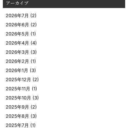
アーカイブ
2026年7月
(2)
2026年6月
(2)
2026年5月
(1)
2026年4月
(4)
2026年3月
(3)
2026年2月
(1)
2026年1月
(3)
2025年12月
(2)
2025年11月
(1)
2025年10月
(3)
2025年9月
(2)
2025年8月
(3)
2025年7月
(1)