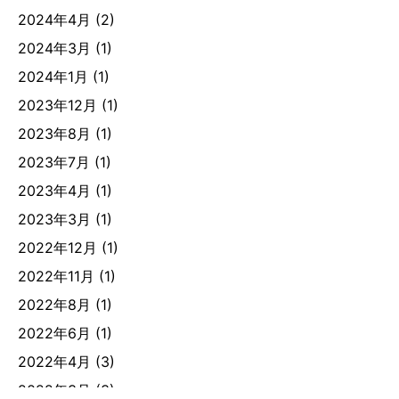
2024年4月
(2)
2024年3月
(1)
2024年1月
(1)
2023年12月
(1)
2023年8月
(1)
2023年7月
(1)
2023年4月
(1)
2023年3月
(1)
2022年12月
(1)
2022年11月
(1)
2022年8月
(1)
2022年6月
(1)
2022年4月
(3)
2022年3月
(3)