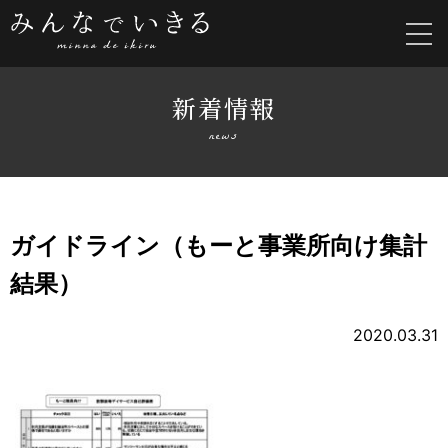
新着情報
news
ガイドライン（もーと事業所向け集計
結果）
2020.03.31