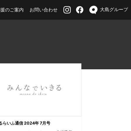
大島グループ
支援のご案内
お問い合わせ
るらいふ通信 2024年 7月号