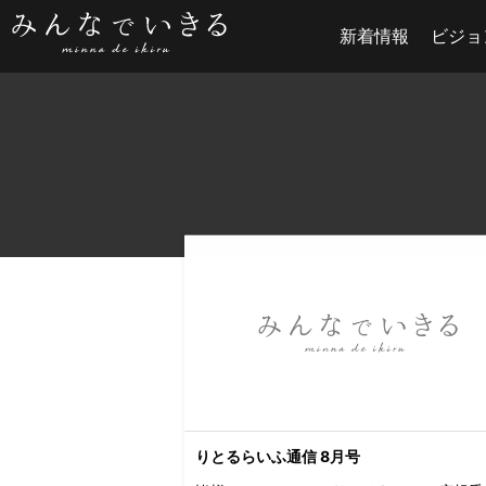
新着情報
ビジョ
りとるらいふ通信 8月号