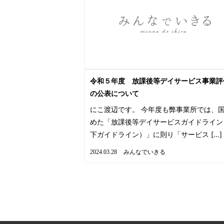
令和５年度 放課後等デイサービス事業評
の公表について
にこ渡辺です。 今年度も弊事業所では、
めた「放課後等デイサービスガイドライン
下ガイドライン）」に則り「サービス […]
みんなでいきる
2024.03.28